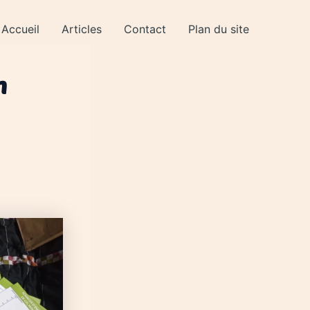
Accueil
Articles
Contact
Plan du site
n