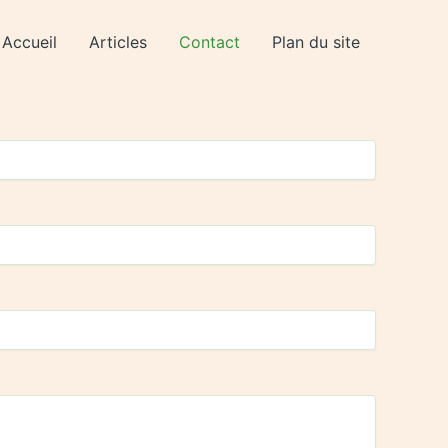
Accueil
Articles
Contact
Plan du site